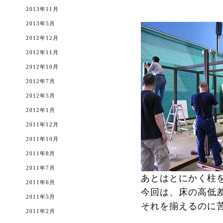
2013年11月
2013年5月
2012年12月
2012年11月
2012年10月
2012年7月
2012年5月
2012年1月
2011年12月
2011年10月
2011年8月
2011年7月
あとはとにかく柱を
2011年6月
今回は、床の高低差
2011年5月
それを揃えるのに
2011年2月