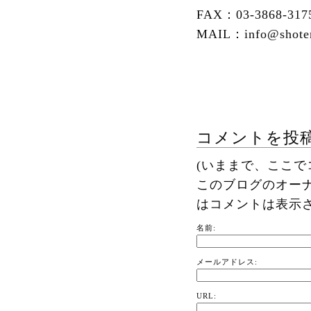
FAX：03-3868-317
MAIL：info@shoteng
コメントを投
(いままで、ここ
このブログのオー
はコメントは表示
名前:
メールアドレス:
URL: