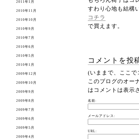
もちろん椅子はコ
2011年1月
すわり心地も結構
2010年11月
コチラ
2010年10月
で買えます。
2010年9月
2010年7月
2010年6月
2010年5月
コメントを投
2010年1月
(いままで、ここ
2009年12月
このブログのオー
2009年10月
はコメントは表示
2009年9月
2009年8月
名前:
2009年7月
メールアドレス:
2009年6月
2009年5月
URL:
2009年4月