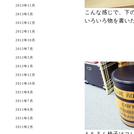
2013年11月
こんな感じで、下
2013年5月
いろいろ物を書い
2012年12月
2012年11月
2012年10月
2012年7月
2012年5月
2012年1月
2011年12月
2011年10月
2011年8月
2011年7月
2011年6月
2011年5月
2011年2月